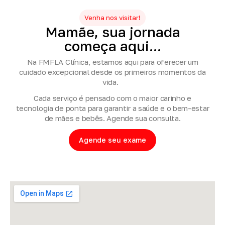
Venha nos visitar!
Mamãe,
sua
jornada
começa
aqui...
Na FMFLA Clínica, estamos aqui para oferecer um
cuidado excepcional desde os primeiros momentos da
vida.
Cada serviço é pensado com o maior carinho e
tecnologia de ponta para garantir a saúde e o bem-estar
de mães e bebês. Agende sua consulta.
Agende seu exame