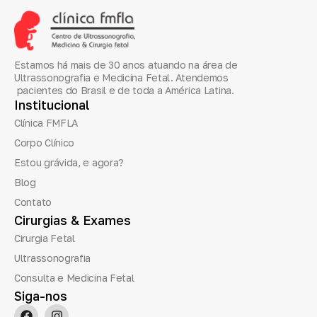
Estamos há mais de 30 anos atuando na área de
Ultrassonografia e Medicina Fetal. Atendemos
pacientes do Brasil e de toda a América Latina.
Institucional
Clínica FMFLA
Corpo Clínico
Estou grávida, e agora?
Blog
Contato
Cirurgias
&
Exames
Cirurgia Fetal
Ultrassonografia
Consulta e Medicina Fetal
Siga-nos