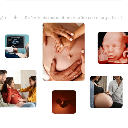
Referência mundial em medicina e cirurgia fetal