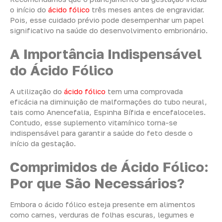
o início do
ácido fólico
três meses antes de engravidar.
Pois, esse cuidado prévio pode desempenhar um papel
significativo na saúde do desenvolvimento embrionário.
A Importância Indispensável
do Ácido Fólico
A utilização do
ácido fólico
tem uma comprovada
eficácia na diminuição de malformações do tubo neural,
tais como Anencefalia, Espinha Bífida e encefaloceles.
Contudo, esse suplemento vitamínico torna-se
indispensável para garantir a saúde do feto desde o
início da gestação.
Comprimidos de Ácido Fólico:
Por que São Necessários?
Embora o ácido fólico esteja presente em alimentos
como carnes, verduras de folhas escuras, legumes e