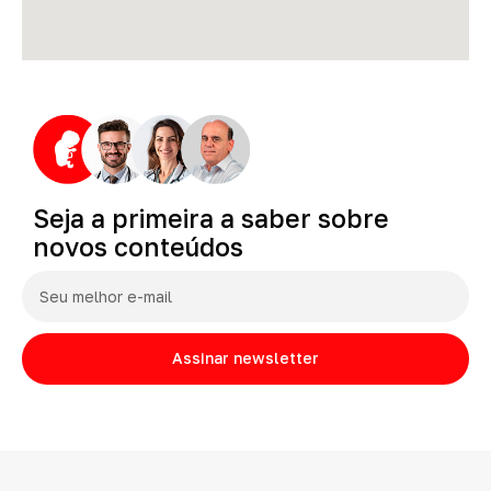
Seja
a
primeira
a
saber
sobre
novos
conteúdos
Assinar newsletter