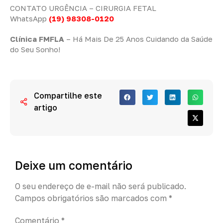
CONTATO URGÊNCIA – CIRURGIA FETAL
WhatsApp
(19) 98308-0120
Clínica FMFLA
– Há Mais De 25 Anos Cuidando da Saúde
do Seu Sonho!
Compartilhe este
artigo
Deixe um comentário
O seu endereço de e-mail não será publicado.
Campos obrigatórios são marcados com
*
Comentário
*