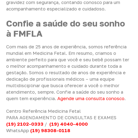
gravidez com segurança, contando conosco para um
acompanhamento especializado e cuidadoso.
Confie a saúde do seu sonho
à FMFLA
Com mais de 25 anos de experiência, somos referência
mundial em Medicina Fetal. Em resumo, criamos o
ambiente perfeito para que você e seu bebê possam ter
o melhor acompanhamento e cuidado durante toda a
gestação. Somos o resultado de anos de experiência e
dedicação de profissionais médicos – uma equipe
multidisciplinar que busca oferecer a você o melhor
atendimento, sempre. Confie a saúde do seu sonho a
quem tem experiência.
Agende uma consulta conosco
.
Centro Referência Medicina Fetal
PARA AGENDAMENTO DE CONSULTAS E EXAMES
(19) 2102-0333
/
(19) 4040-4000
WhatsApp
(19) 98308-0118