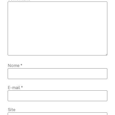
Nome
*
E-mail
*
Site