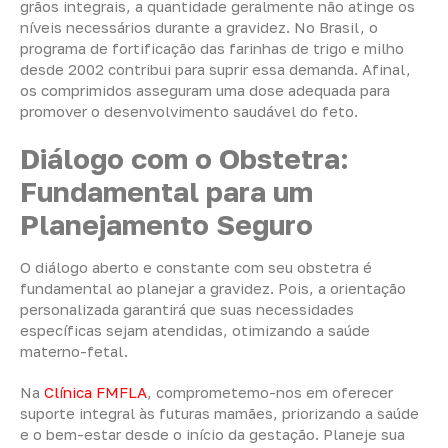
grãos integrais, a quantidade geralmente não atinge os
níveis necessários durante a gravidez. No Brasil, o
programa de fortificação das farinhas de trigo e milho
desde 2002 contribui para suprir essa demanda. Afinal,
os comprimidos asseguram uma dose adequada para
promover o desenvolvimento saudável do feto.
Diálogo com o Obstetra:
Fundamental para um
Planejamento Seguro
O diálogo aberto e constante com seu obstetra é
fundamental ao planejar a gravidez. Pois, a orientação
personalizada garantirá que suas necessidades
específicas sejam atendidas, otimizando a saúde
materno-fetal.
Na
Clínica FMFLA
, comprometemo-nos em oferecer
suporte integral às futuras mamães, priorizando a saúde
e o bem-estar desde o início da gestação. Planeje sua