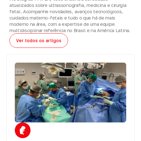
atualizados sobre ultrassonografia, medicina e cirurgia
fetal. Acompanhe novidades, avanços tecnológicos,
cuidados materno-fetais e tudo o que há de mais
moderno na área, com a expertise de uma equipe
multidisciplinar referência no Brasil e na América Latina.
Ver todos os artigos