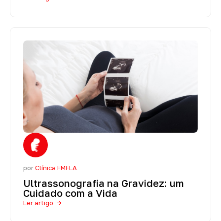
por
Clínica FMFLA
Ultrassonografia na Gravidez: um
Cuidado com a Vida
Ler artigo