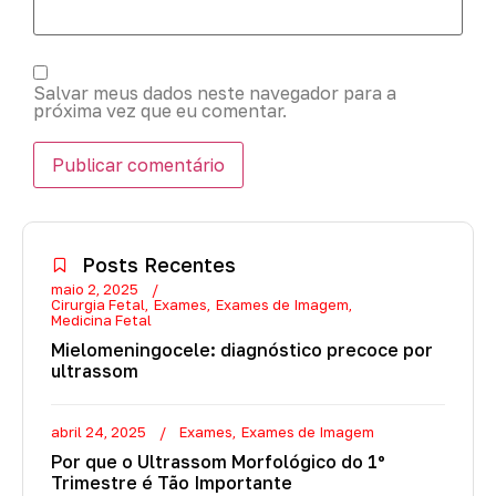
Salvar meus dados neste navegador para a
próxima vez que eu comentar.
Posts Recentes
maio 2, 2025
Cirurgia Fetal
Exames
Exames de Imagem
Medicina Fetal
Mielomeningocele: diagnóstico precoce por
ultrassom
abril 24, 2025
Exames
Exames de Imagem
Por que o Ultrassom Morfológico do 1º
Trimestre é Tão Importante