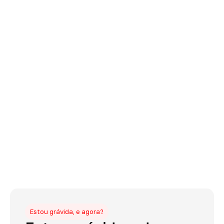
Estou grávida, e agora?