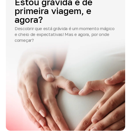
Estou
grávida
e
de
primeira
viagem,
e
agora?
Descobrir que está grávida é um momento mágico
e cheio de expectativas! Mas e agora, por onde
começar?