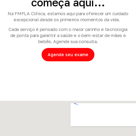
começa
aqui...
Na FMFLA Clínica, estamos aqui para oferecer um cuidado
excepcional desde os primeiros momentos da vida.
Cada serviço é pensado com o maior carinho e tecnologia
de ponta para garantir a saúde e o bem-estar de mães e
bebês. Agende sua consulta.
Agende seu exame