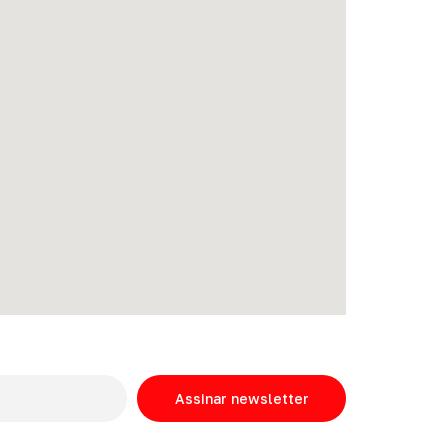
Assinar newsletter