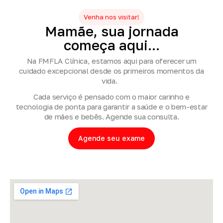
Venha nos visitar!
Mamãe,
sua
jornada
começa
aqui...
Na FMFLA Clínica, estamos aqui para oferecer um
cuidado excepcional desde os primeiros momentos da
vida.
Cada serviço é pensado com o maior carinho e
tecnologia de ponta para garantir a saúde e o bem-estar
de mães e bebês. Agende sua consulta.
Agende seu exame