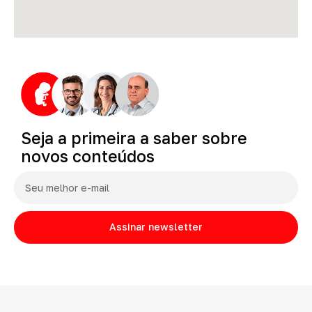
Seja
a
primeira
a
saber
sobre
novos
conteúdos
Assinar newsletter