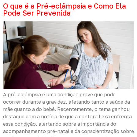
O que é a Pré-eclâmpsia e Como Ela
Pode Ser Prevenida
A pré-eclâmpsia é uma condição grave que pode
ocorrer durante a gravidez, afetando tanto a saúde da
mãe quanto a do bebê. Recentemente, o tema ganhou
destaque com a notícia de que a cantora Lexa enfrenta
essa condição, alertando sobre a importância do
acompanhamento pré-natal e da conscientização sobre