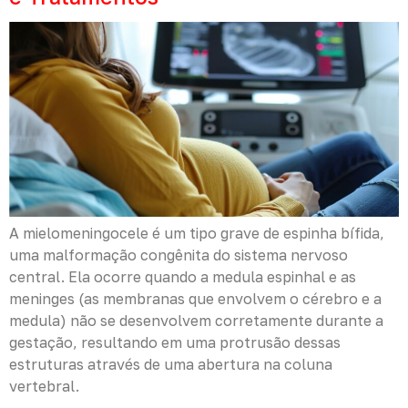
A mielomeningocele é um tipo grave de espinha bífida,
uma malformação congênita do sistema nervoso
central. Ela ocorre quando a medula espinhal e as
meninges (as membranas que envolvem o cérebro e a
medula) não se desenvolvem corretamente durante a
gestação, resultando em uma protrusão dessas
estruturas através de uma abertura na coluna
vertebral.