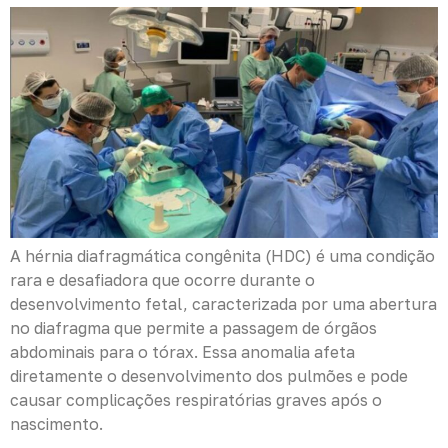
A hérnia diafragmática congênita (HDC) é uma condição
rara e desafiadora que ocorre durante o
desenvolvimento fetal, caracterizada por uma abertura
no diafragma que permite a passagem de órgãos
abdominais para o tórax. Essa anomalia afeta
diretamente o desenvolvimento dos pulmões e pode
causar complicações respiratórias graves após o
nascimento.