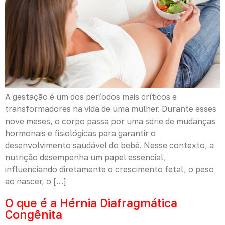
A gestação é um dos períodos mais críticos e
transformadores na vida de uma mulher. Durante esses
nove meses, o corpo passa por uma série de mudanças
hormonais e fisiológicas para garantir o
desenvolvimento saudável do bebê. Nesse contexto, a
nutrição desempenha um papel essencial,
influenciando diretamente o crescimento fetal, o peso
ao nascer, o […]
O que é a Hérnia Diafragmática
Congênita