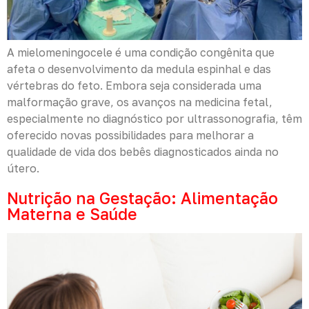
A mielomeningocele é uma condição congênita que
afeta o desenvolvimento da medula espinhal e das
vértebras do feto. Embora seja considerada uma
malformação grave, os avanços na medicina fetal,
especialmente no diagnóstico por ultrassonografia, têm
oferecido novas possibilidades para melhorar a
qualidade de vida dos bebês diagnosticados ainda no
útero.
Nutrição na Gestação: Alimentação
Materna e Saúde