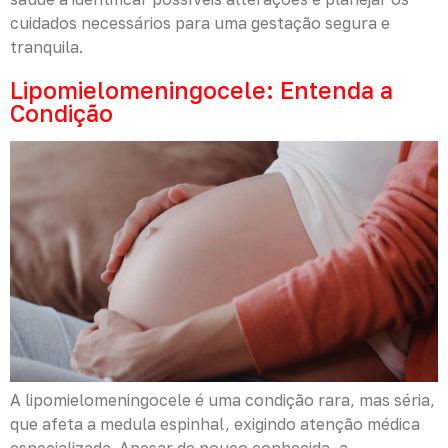
cuidados necessários para uma gestação segura e
tranquila.
Lipomielomeningocele: Entenda a
Condição
A lipomielomeningocele é uma condição rara, mas séria,
que afeta a medula espinhal, exigindo atenção médica