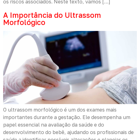
os riscos associados. Neste texto, vamos […]
A Importância do Ultrassom
Morfológico
O ultrassom morfológico é um dos exames mais
importantes durante a gestação. Ele desempenha um
papel essencial na avaliação da saúde e do
desenvolvimento do bebê, ajudando os profissionais de
saúde a identificar possíveis alterações e planejar os