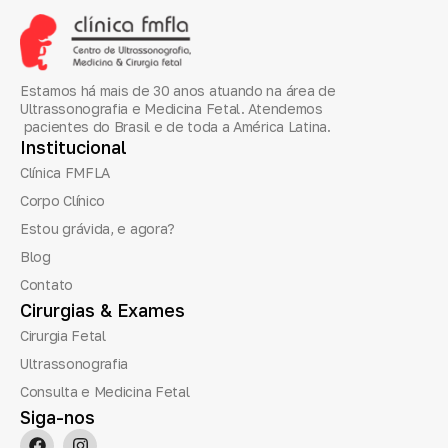
Estamos há mais de 30 anos atuando na área de
Ultrassonografia e Medicina Fetal. Atendemos
pacientes do Brasil e de toda a América Latina.
Institucional
Clínica FMFLA
Corpo Clínico
Estou grávida, e agora?
Blog
Contato
Cirurgias
&
Exames
Cirurgia Fetal
Ultrassonografia
Consulta e Medicina Fetal
Siga-nos