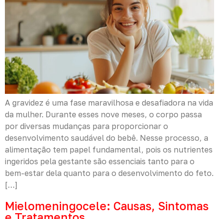
A gravidez é uma fase maravilhosa e desafiadora na vida
da mulher. Durante esses nove meses, o corpo passa
por diversas mudanças para proporcionar o
desenvolvimento saudável do bebê. Nesse processo, a
alimentação tem papel fundamental, pois os nutrientes
ingeridos pela gestante são essenciais tanto para o
bem-estar dela quanto para o desenvolvimento do feto.
[…]
Mielomeningocele: Causas, Sintomas
e Tratamentos