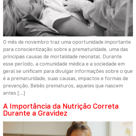
O mês de novembro traz uma oportunidade importante
para conscientização sobre a prematuridade, uma das
principais causas de mortalidade neonatal. Durante
esse período, a comunidade médica e a sociedade em
geral se unificam para divulgar informações sobre o que
é a prematuridade, suas causas, impactos e formas de
prevenção. Bebês prematuros, aqueles que nascem
antes […]
A Importância da Nutrição Correta
Durante a Gravidez