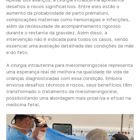
desafios e riscos significativos. Entre eles estão o
aumento da probabilidade de parto prematuro,
complicações maternas como hemorragias e infecções,
além da necessidade de acompanhamento rigoroso
durante o restante da gravidez. Além disso, a
intervenção não é indicada para todos os casos, sendo
essencial uma avaliação detalhada das condições da mãe
e do feto.
A cirurgia intrauterina para mielomeningocele representa
uma esperança real de melhora na qualidade de vida de
crianças diagnosticadas com essa condição. Embora
envolva desafios técnicos e riscos, seus benefícios têm
transformado o tratamento da mielomeningocele,
possibilitando uma abordagem mais proativa e eficaz na
medicina fetal.