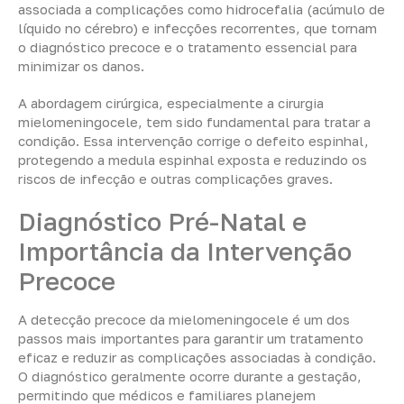
associada a complicações como hidrocefalia (acúmulo de
líquido no cérebro) e infecções recorrentes, que tornam
o diagnóstico precoce e o tratamento essencial para
minimizar os danos.
A abordagem cirúrgica, especialmente a cirurgia
mielomeningocele, tem sido fundamental para tratar a
condição. Essa intervenção corrige o defeito espinhal,
protegendo a medula espinhal exposta e reduzindo os
riscos de infecção e outras complicações graves.
Diagnóstico Pré-Natal e
Importância da Intervenção
Precoce
A detecção precoce da mielomeningocele é um dos
passos mais importantes para garantir um tratamento
eficaz e reduzir as complicações associadas à condição.
O diagnóstico geralmente ocorre durante a gestação,
permitindo que médicos e familiares planejem