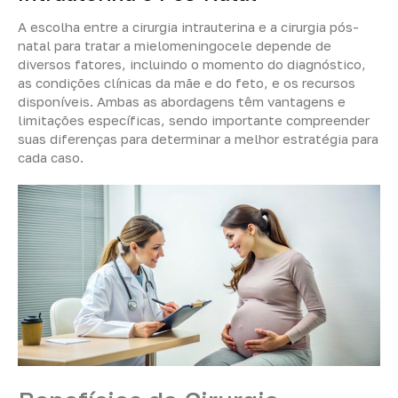
A escolha entre a cirurgia intrauterina e a cirurgia pós-
natal para tratar a mielomeningocele depende de
diversos fatores, incluindo o momento do diagnóstico,
as condições clínicas da mãe e do feto, e os recursos
disponíveis. Ambas as abordagens têm vantagens e
limitações específicas, sendo importante compreender
suas diferenças para determinar a melhor estratégia para
cada caso.