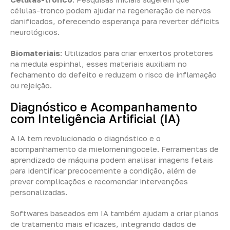
células-tronco podem ajudar na regeneração de nervos
danificados, oferecendo esperança para reverter déficits
neurológicos.
Biomateriais
: Utilizados para criar enxertos protetores
na medula espinhal, esses materiais auxiliam no
fechamento do defeito e reduzem o risco de inflamação
ou rejeição.
Diagnóstico e Acompanhamento
com Inteligência Artificial (IA)
A IA tem revolucionado o diagnóstico e o
acompanhamento da mielomeningocele. Ferramentas de
aprendizado de máquina podem analisar imagens fetais
para identificar precocemente a condição, além de
prever complicações e recomendar intervenções
personalizadas.
Softwares baseados em IA também ajudam a criar planos
de tratamento mais eficazes, integrando dados de