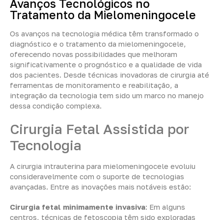
Avanços Tecnológicos no
Tratamento da Mielomeningocele
Os avanços na tecnologia médica têm transformado o
diagnóstico e o tratamento da mielomeningocele,
oferecendo novas possibilidades que melhoram
significativamente o prognóstico e a qualidade de vida
dos pacientes. Desde técnicas inovadoras de cirurgia até
ferramentas de monitoramento e reabilitação, a
integração da tecnologia tem sido um marco no manejo
dessa condição complexa.
Cirurgia Fetal Assistida por
Tecnologia
A cirurgia intrauterina para mielomeningocele evoluiu
consideravelmente com o suporte de tecnologias
avançadas. Entre as inovações mais notáveis estão:
Cirurgia fetal minimamente invasiva
: Em alguns
centros, técnicas de fetoscopia têm sido exploradas