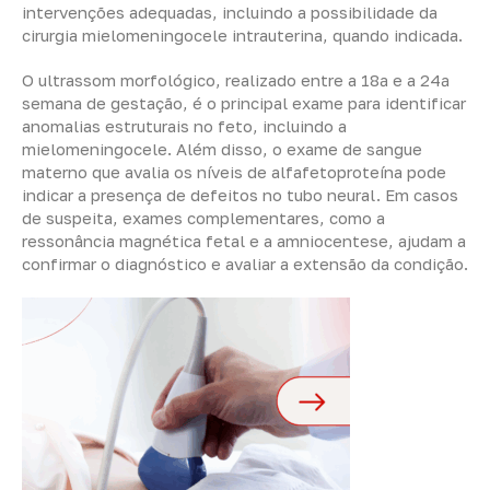
intervenções adequadas, incluindo a possibilidade da
cirurgia mielomeningocele intrauterina, quando indicada.
O ultrassom morfológico, realizado entre a 18ª e a 24ª
semana de gestação, é o principal exame para identificar
anomalias estruturais no feto, incluindo a
mielomeningocele. Além disso, o exame de sangue
materno que avalia os níveis de alfafetoproteína pode
indicar a presença de defeitos no tubo neural. Em casos
de suspeita, exames complementares, como a
ressonância magnética fetal e a amniocentese, ajudam a
confirmar o diagnóstico e avaliar a extensão da condição.