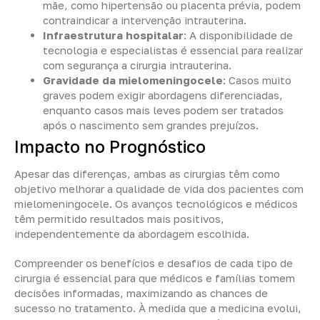
mãe, como hipertensão ou placenta prévia, podem
contraindicar a intervenção intrauterina.
Infraestrutura hospitalar
: A disponibilidade de
tecnologia e especialistas é essencial para realizar
com segurança a cirurgia intrauterina.
Gravidade da mielomeningocele
: Casos muito
graves podem exigir abordagens diferenciadas,
enquanto casos mais leves podem ser tratados
após o nascimento sem grandes prejuízos.
Impacto no Prognóstico
Apesar das diferenças, ambas as cirurgias têm como
objetivo melhorar a qualidade de vida dos pacientes com
mielomeningocele. Os avanços tecnológicos e médicos
têm permitido resultados mais positivos,
independentemente da abordagem escolhida.
Compreender os benefícios e desafios de cada tipo de
cirurgia é essencial para que médicos e famílias tomem
decisões informadas, maximizando as chances de
sucesso no tratamento. À medida que a medicina evolui,