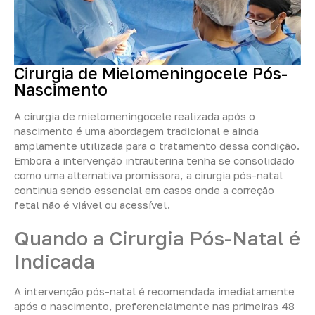
Cirurgia de Mielomeningocele Pós-
Nascimento
A cirurgia de mielomeningocele realizada após o
nascimento é uma abordagem tradicional e ainda
amplamente utilizada para o tratamento dessa condição.
Embora a intervenção intrauterina tenha se consolidado
como uma alternativa promissora, a cirurgia pós-natal
continua sendo essencial em casos onde a correção
fetal não é viável ou acessível.
Quando a Cirurgia Pós-Natal é
Indicada
A intervenção pós-natal é recomendada imediatamente
após o nascimento, preferencialmente nas primeiras 48