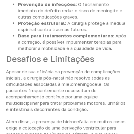
Prevenção de infecções
: O fechamento
imediato do defeito reduz o risco de meningite e
outras complicações graves.
Proteção estrutural
: A cirurgia protege a medula
espinhal contra traumas futuros.
Base para tratamentos complementares
: Após
a correção, é possível implementar terapias para
melhorar a mobilidade e a qualidade de vida.
Desafios e Limitações
Apesar de sua eficácia na prevenção de complicações
iniciais, a cirurgia pós-natal não resolve todas as
dificuldades associadas à mielomeningocele. Os
pacientes frequentemente necessitam de
acompanhamento contínuo por uma equipe
multidisciplinar para tratar problemas motores, urinários
e intestinais decorrentes da condição.
Além disso, a presença de hidrocefalia em muitos casos
exige a colocação de uma derivação ventricular para