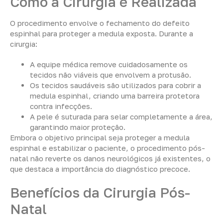
Como a Cirurgia é Realizada
O procedimento envolve o fechamento do defeito
espinhal para proteger a medula exposta. Durante a
cirurgia:
A equipe médica remove cuidadosamente os
tecidos não viáveis que envolvem a protusão.
Os tecidos saudáveis são utilizados para cobrir a
medula espinhal, criando uma barreira protetora
contra infecções.
A pele é suturada para selar completamente a área,
garantindo maior proteção.
Embora o objetivo principal seja proteger a medula
espinhal e estabilizar o paciente, o procedimento pós-
natal não reverte os danos neurológicos já existentes, o
que destaca a importância do diagnóstico precoce.
Benefícios da Cirurgia Pós-
Natal