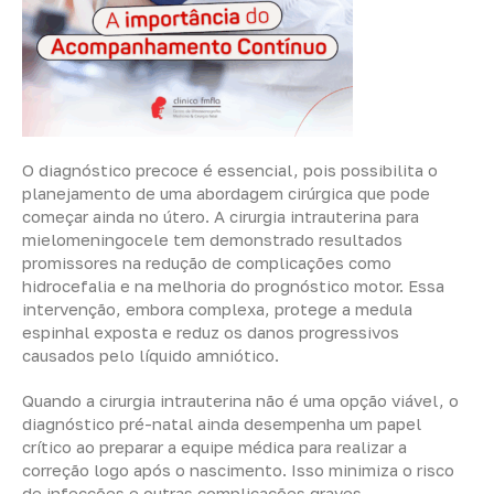
O diagnóstico precoce é essencial, pois possibilita o
planejamento de uma abordagem cirúrgica que pode
começar ainda no útero. A cirurgia intrauterina para
mielomeningocele tem demonstrado resultados
promissores na redução de complicações como
hidrocefalia e na melhoria do prognóstico motor. Essa
intervenção, embora complexa, protege a medula
espinhal exposta e reduz os danos progressivos
causados pelo líquido amniótico.
Quando a cirurgia intrauterina não é uma opção viável, o
diagnóstico pré-natal ainda desempenha um papel
crítico ao preparar a equipe médica para realizar a
correção logo após o nascimento. Isso minimiza o risco
de infecções e outras complicações graves,