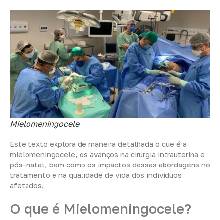
Mielomeningocele
Este texto explora de maneira detalhada o que é a
mielomeningocele, os avanços na cirurgia intrauterina e
pós-natal, bem como os impactos dessas abordagens no
tratamento e na qualidade de vida dos indivíduos
afetados.
O que é Mielomeningocele?