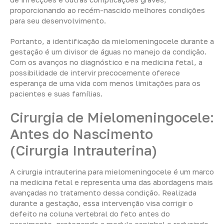
proporcionando ao recém-nascido melhores condições
para seu desenvolvimento.
Portanto, a identificação da mielomeningocele durante a
gestação é um divisor de águas no manejo da condição.
Com os avanços no diagnóstico e na medicina fetal, a
possibilidade de intervir precocemente oferece
esperança de uma vida com menos limitações para os
pacientes e suas famílias.
Cirurgia de Mielomeningocele:
Antes do Nascimento
(Cirurgia Intrauterina)
A cirurgia intrauterina para mielomeningocele é um marco
na medicina fetal e representa uma das abordagens mais
avançadas no tratamento dessa condição. Realizada
durante a gestação, essa intervenção visa corrigir o
defeito na coluna vertebral do feto antes do
nascimento, protegendo a medula espinhal e reduzindo