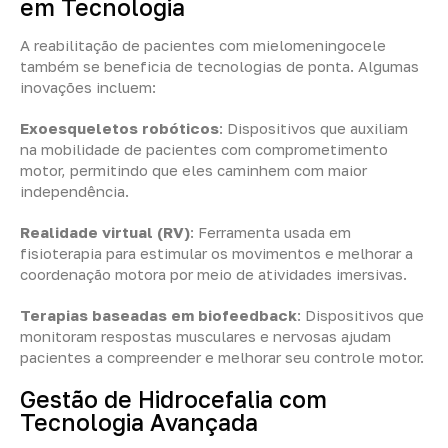
em Tecnologia
A reabilitação de pacientes com mielomeningocele
também se beneficia de tecnologias de ponta. Algumas
inovações incluem:
Exoesqueletos robóticos
: Dispositivos que auxiliam
na mobilidade de pacientes com comprometimento
motor, permitindo que eles caminhem com maior
independência.
Realidade virtual (RV)
: Ferramenta usada em
fisioterapia para estimular os movimentos e melhorar a
coordenação motora por meio de atividades imersivas.
Terapias baseadas em biofeedback
: Dispositivos que
monitoram respostas musculares e nervosas ajudam
pacientes a compreender e melhorar seu controle motor.
Gestão de Hidrocefalia com
Tecnologia Avançada