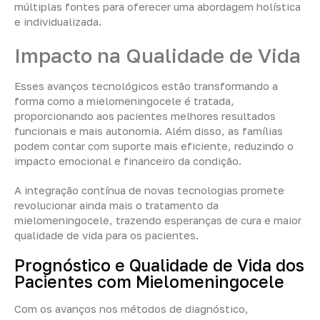
múltiplas fontes para oferecer uma abordagem holística
e individualizada.
Impacto na Qualidade de Vida
Esses avanços tecnológicos estão transformando a
forma como a mielomeningocele é tratada,
proporcionando aos pacientes melhores resultados
funcionais e mais autonomia. Além disso, as famílias
podem contar com suporte mais eficiente, reduzindo o
impacto emocional e financeiro da condição.
A integração contínua de novas tecnologias promete
revolucionar ainda mais o tratamento da
mielomeningocele, trazendo esperanças de cura e maior
qualidade de vida para os pacientes.
Prognóstico e Qualidade de Vida dos
Pacientes com Mielomeningocele
Com os avanços nos métodos de diagnóstico,