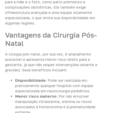
para a mãe e o feto, como parto prematuro e
complicações obstétricas. Ele também exige
infraestrutura avançada e uma equipe altamente
especializada, o que limita sua disponibilidade em
algumas regiões.
Vantagens da Cirurgia Pós-
Natal
A cirurgia pós-natal, por sua vez, é amplamente
acessível e apresenta menor risco direto para a
gestante, já que não requer intervenções durante a
gravidez. Seus benefícios incluem:
Disponibilidade
: Pode ser realizada em
praticamente qualquer hospital com equipe
especializada em neurocirurgia pediátrica.
Menor risco materno
: Por não envolver
manipulação intrauterina, elimina os riscos
associados à histerotomia e à prematuridade
extrema.