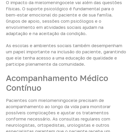
O impacto da mielomeningocele vai além das questões
físicas. O suporte psicológico é fundamental para o
bem-estar emocional do paciente e de sua família.
Grupos de apoio, sessões com psicólogos e o
envolvimento em atividades sociais ajudam na
adaptação e na aceitação da condição.
As escolas e ambientes sociais também desempenham
um papel importante na inclusão do paciente, garantindo
que ele tenha acesso a uma educação de qualidade e
participe plenamente da comunidade.
Acompanhamento Médico
Contínuo
Pacientes com mielomeningocele precisam de
acompanhamento ao longo da vida para monitorar
possíveis complicações e ajustar os tratamentos
conforme necessário. As consultas regulares com
neurologistas, ortopedistas, urologistas e outros
especialistas garantem que o paciente receba um