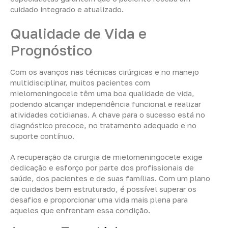
cuidado integrado e atualizado.
Qualidade de Vida e
Prognóstico
Com os avanços nas técnicas cirúrgicas e no manejo
multidisciplinar, muitos pacientes com
mielomeningocele têm uma boa qualidade de vida,
podendo alcançar independência funcional e realizar
atividades cotidianas. A chave para o sucesso está no
diagnóstico precoce, no tratamento adequado e no
suporte contínuo.
A recuperação da cirurgia de mielomeningocele exige
dedicação e esforço por parte dos profissionais de
saúde, dos pacientes e de suas famílias. Com um plano
de cuidados bem estruturado, é possível superar os
desafios e proporcionar uma vida mais plena para
aqueles que enfrentam essa condição.