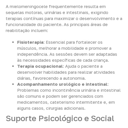
A mielomeningocele frequentemente resulta em
sequelas motoras, urinárias e intestinais, exigindo
terapias contínuas para maximizar o desenvolvimento e a
funcionalidade do paciente. As principais áreas de
reabilitação incluem:
Fisioterapia
: Essencial para fortalecer os
músculos, melhorar a mobilidade e promover a
independência. As sessões devem ser adaptadas
às necessidades específicas de cada criança.
Terapia ocupacional
: Ajuda o paciente a
desenvolver habilidades para realizar atividades
diárias, favorecendo a autonomia.
Acompanhamento urológico e intestinal
:
Problemas como incontinência urinária e intestinal
são comuns e podem ser gerenciados com
medicamentos, cateterismo intermitente e, em
alguns casos, cirurgias adicionais.
Suporte Psicológico e Social