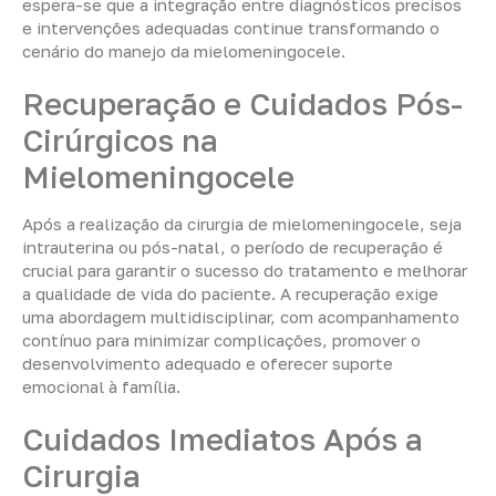
espera-se que a integração entre diagnósticos precisos
e intervenções adequadas continue transformando o
cenário do manejo da mielomeningocele.
Recuperação e Cuidados Pós-
Cirúrgicos na
Mielomeningocele
Após a realização da cirurgia de mielomeningocele, seja
intrauterina ou pós-natal, o período de recuperação é
crucial para garantir o sucesso do tratamento e melhorar
a qualidade de vida do paciente. A recuperação exige
uma abordagem multidisciplinar, com acompanhamento
contínuo para minimizar complicações, promover o
desenvolvimento adequado e oferecer suporte
emocional à família.
Cuidados Imediatos Após a
Cirurgia