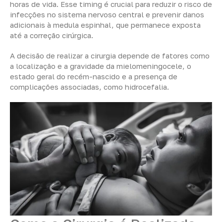
horas de vida. Esse timing é crucial para reduzir o risco de
infecções no sistema nervoso central e prevenir danos
adicionais à medula espinhal, que permanece exposta
até a correção cirúrgica.
A decisão de realizar a cirurgia depende de fatores como
a localização e a gravidade da mielomeningocele, o
estado geral do recém-nascido e a presença de
complicações associadas, como hidrocefalia.