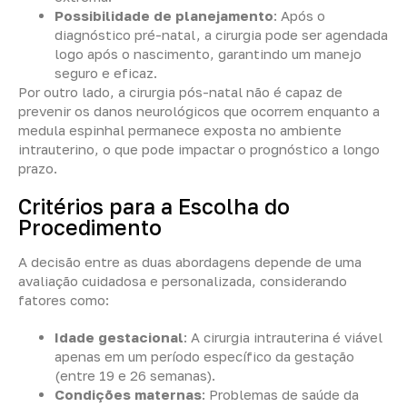
Possibilidade de planejamento
: Após o
diagnóstico pré-natal, a cirurgia pode ser agendada
logo após o nascimento, garantindo um manejo
seguro e eficaz.
Por outro lado, a cirurgia pós-natal não é capaz de
prevenir os danos neurológicos que ocorrem enquanto a
medula espinhal permanece exposta no ambiente
intrauterino, o que pode impactar o prognóstico a longo
prazo.
Critérios para a Escolha do
Procedimento
A decisão entre as duas abordagens depende de uma
avaliação cuidadosa e personalizada, considerando
fatores como:
Idade gestacional
: A cirurgia intrauterina é viável
apenas em um período específico da gestação
(entre 19 e 26 semanas).
Condições maternas
: Problemas de saúde da