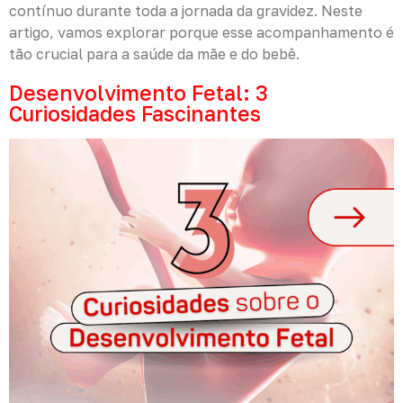
contínuo durante toda a jornada da gravidez. Neste
artigo, vamos explorar porque esse acompanhamento é
tão crucial para a saúde da mãe e do bebê.
Desenvolvimento Fetal: 3
Curiosidades Fascinantes