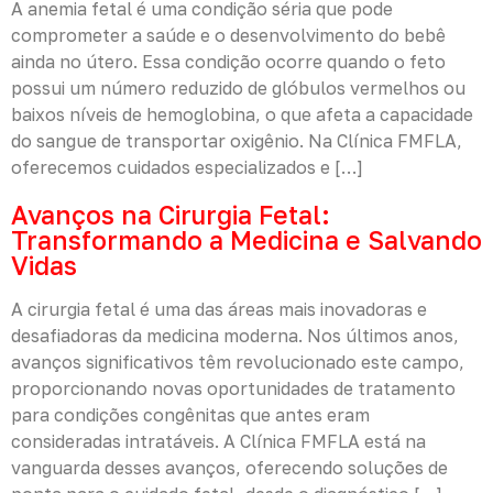
A anemia fetal é uma condição séria que pode
comprometer a saúde e o desenvolvimento do bebê
ainda no útero. Essa condição ocorre quando o feto
possui um número reduzido de glóbulos vermelhos ou
baixos níveis de hemoglobina, o que afeta a capacidade
do sangue de transportar oxigênio. Na Clínica FMFLA,
oferecemos cuidados especializados e […]
Avanços na Cirurgia Fetal:
Transformando a Medicina e Salvando
Vidas
A cirurgia fetal é uma das áreas mais inovadoras e
desafiadoras da medicina moderna. Nos últimos anos,
avanços significativos têm revolucionado este campo,
proporcionando novas oportunidades de tratamento
para condições congênitas que antes eram
consideradas intratáveis. A Clínica FMFLA está na
vanguarda desses avanços, oferecendo soluções de