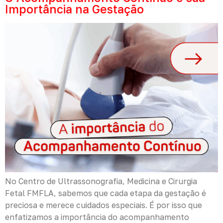
Importância na Gestação
No Centro de Ultrassonografia, Medicina e Cirurgia
Fetal FMFLA, sabemos que cada etapa da gestação é
preciosa e merece cuidados especiais. É por isso que
enfatizamos a importância do acompanhamento