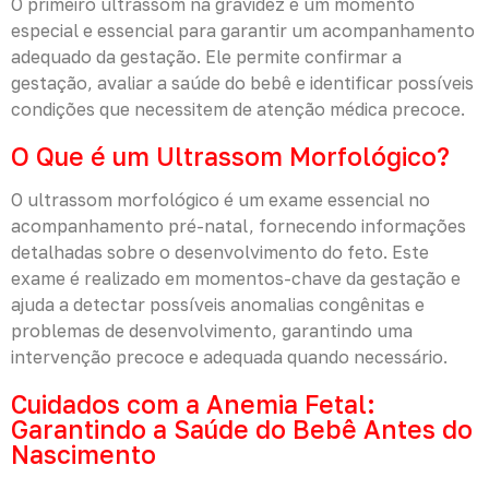
O primeiro ultrassom na gravidez é um momento
especial e essencial para garantir um acompanhamento
adequado da gestação. Ele permite confirmar a
gestação, avaliar a saúde do bebê e identificar possíveis
condições que necessitem de atenção médica precoce.
O Que é um Ultrassom Morfológico?
O ultrassom morfológico é um exame essencial no
acompanhamento pré-natal, fornecendo informações
detalhadas sobre o desenvolvimento do feto. Este
exame é realizado em momentos-chave da gestação e
ajuda a detectar possíveis anomalias congênitas e
problemas de desenvolvimento, garantindo uma
intervenção precoce e adequada quando necessário.
Cuidados com a Anemia Fetal:
Garantindo a Saúde do Bebê Antes do
Nascimento