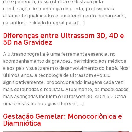
de experiência, nossa clínica se destaca pela
combinação de tecnologia de ponta, profissionais
altamente qualificados e um atendimento humanizado,
garantindo cuidado integral para […]
Diferenças entre Ultrassom 3D, 4D e
5D na Gravidez
A ultrassonografia é uma ferramenta essencial no
acompanhamento da gravidez, permitindo aos médicos
e aos pais visualizarem o desenvolvimento do bebê. Nos
últimos anos, a tecnologia de ultrassom evoluiu
significativamente, proporcionando imagens cada vez
mais detalhadas e realistas. Atualmente, as modalidades
mais avançadas incluem o ultrassom 3D, 4D e 5D. Cada
uma dessas tecnologias oferece […]
Gestação Gemelar: Monocoriônica e
Diamniótica