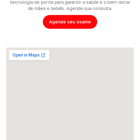
tecnologia de ponta para garantir a saúde e o bem-estar
de mães e bebês. Agende sua consulta.
Agende seu exame