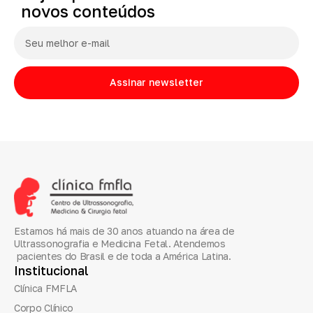
novos
conteúdos
Assinar newsletter
Estamos há mais de 30 anos atuando na área de
Ultrassonografia e Medicina Fetal. Atendemos
pacientes do Brasil e de toda a América Latina.
Institucional
Clínica FMFLA
Corpo Clínico