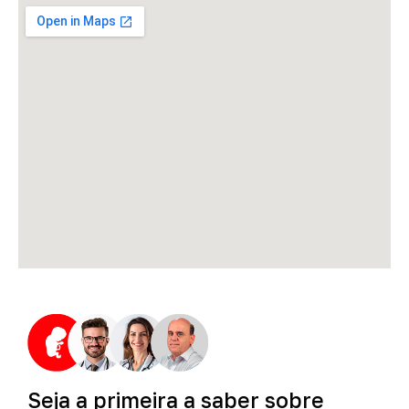
Seja
a
primeira
a
saber
sobre