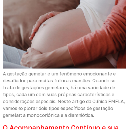
A gestação gemelar é um fenômeno emocionante e
desafiador para muitas futuras mamães. Quando se
trata de gestações gemelares, há uma variedade de
tipos, cada um com suas próprias características e
considerações especiais. Neste artigo da Clínica FMFLA,
vamos explorar dois tipos específicos de gestação
gemelar: a monocoriônica e a diamniótica.
O Acompanhamento Contínuo e sua