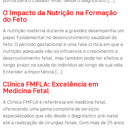
ponta para o cuidado fetal, desde o diagnóstico […]
O Impacto da Nutrição na Formação
do Feto
A nutrição materna durante a gravidez desempenha um
papel fundamental no desenvolvimento saudável do
feto. O período gestacional é uma fase crítica em que a
nutrição adequada não só influencia o crescimento e
desenvolvimento fetal, mas também pode ter efeitos a
longo prazo na saúde do indivíduo ao longo de sua vida.
Entender a importância […]
Clínica FMFLA: Excelência em
Medicina Fetal
A Clínica FMFLA é referência em medicina fetal,
oferecendo uma gama completa de serviços
especializados que vão desde o diagnóstico pré-natal
até a realização de cirurgias fetais. Com mais de 25 anos