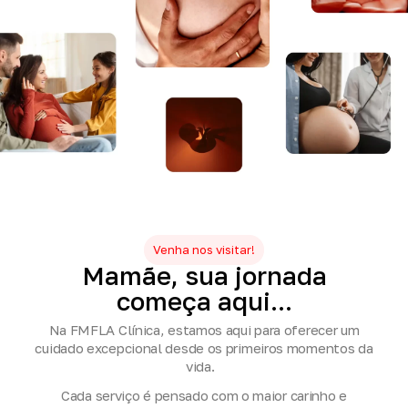
Venha nos visitar!
Mamãe,
sua
jornada
começa
aqui...
Na FMFLA Clínica, estamos aqui para oferecer um
cuidado excepcional desde os primeiros momentos da
vida.
Cada serviço é pensado com o maior carinho e