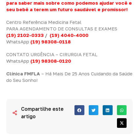
para saber mais sobre como podemos ajudar você e
seu bebê a terem um futuro saudável e promissor!
Centro Referência Medicina Fetal
PARA AGENDAMENTO DE CONSULTAS E EXAMES
(19) 2102-0333
/
(19) 4040-4000
WhatsApp
(19) 98308-0118
CONTATO URGÊNCIA – CIRURGIA FETAL
WhatsApp
(19) 98308-0120
Clínica FMFLA
– Há Mais De 25 Anos Cuidando da Saúde
do Seu Sonho!
Compartilhe este
artigo