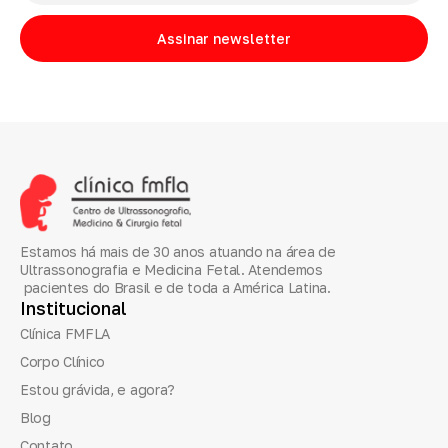
Assinar newsletter
Estamos há mais de 30 anos atuando na área de
Ultrassonografia e Medicina Fetal. Atendemos
pacientes do Brasil e de toda a América Latina.
Institucional
Clínica FMFLA
Corpo Clínico
Estou grávida, e agora?
Blog
Contato