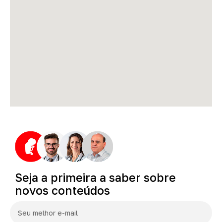
Seja
a
primeira
a
saber
sobre
novos
conteúdos