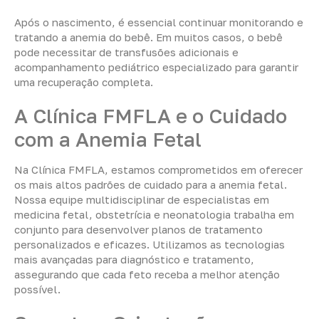
Após o nascimento, é essencial continuar monitorando e
tratando a anemia do bebê. Em muitos casos, o bebê
pode necessitar de transfusões adicionais e
acompanhamento pediátrico especializado para garantir
uma recuperação completa.
A Clínica FMFLA e o Cuidado
com a Anemia Fetal
Na Clínica FMFLA, estamos comprometidos em oferecer
os mais altos padrões de cuidado para a anemia fetal.
Nossa equipe multidisciplinar de especialistas em
medicina fetal, obstetrícia e neonatologia trabalha em
conjunto para desenvolver planos de tratamento
personalizados e eficazes. Utilizamos as tecnologias
mais avançadas para diagnóstico e tratamento,
assegurando que cada feto receba a melhor atenção
possível.