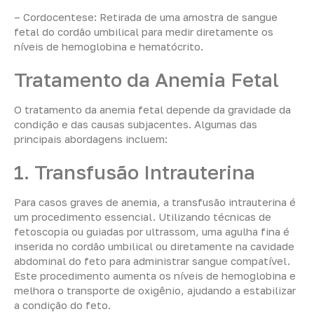
– Cordocentese: Retirada de uma amostra de sangue
fetal do cordão umbilical para medir diretamente os
níveis de hemoglobina e hematócrito.
Tratamento da Anemia Fetal
O tratamento da anemia fetal depende da gravidade da
condição e das causas subjacentes. Algumas das
principais abordagens incluem:
1. Transfusão Intrauterina
Para casos graves de anemia, a transfusão intrauterina é
um procedimento essencial. Utilizando técnicas de
fetoscopia ou guiadas por ultrassom, uma agulha fina é
inserida no cordão umbilical ou diretamente na cavidade
abdominal do feto para administrar sangue compatível.
Este procedimento aumenta os níveis de hemoglobina e
melhora o transporte de oxigênio, ajudando a estabilizar
a condição do feto.