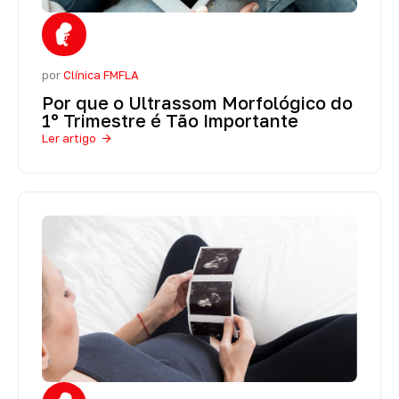
por
Clínica FMFLA
Por que o Ultrassom Morfológico do
1º Trimestre é Tão Importante
Ler artigo