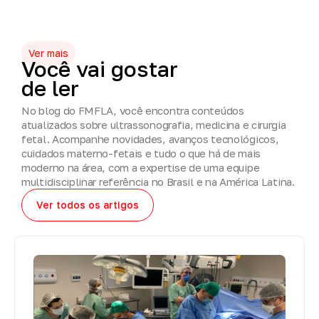
Ver mais
Você
vai
gostar
de
ler
No blog do FMFLA, você encontra conteúdos
atualizados sobre ultrassonografia, medicina e cirurgia
fetal. Acompanhe novidades, avanços tecnológicos,
cuidados materno-fetais e tudo o que há de mais
moderno na área, com a expertise de uma equipe
multidisciplinar referência no Brasil e na América Latina.
Ver todos os artigos