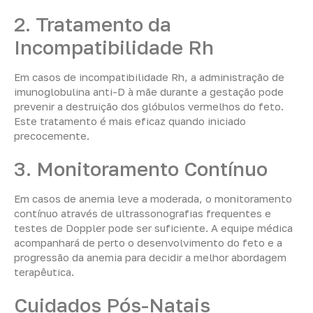
2. Tratamento da
Incompatibilidade Rh
Em casos de incompatibilidade Rh, a administração de
imunoglobulina anti-D à mãe durante a gestação pode
prevenir a destruição dos glóbulos vermelhos do feto.
Este tratamento é mais eficaz quando iniciado
precocemente.
3. Monitoramento Contínuo
Em casos de anemia leve a moderada, o monitoramento
contínuo através de ultrassonografias frequentes e
testes de Doppler pode ser suficiente. A equipe médica
acompanhará de perto o desenvolvimento do feto e a
progressão da anemia para decidir a melhor abordagem
terapêutica.
Cuidados Pós-Natais