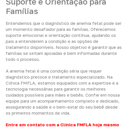
Suporte e Orientação para
Famílias
Entendemos que o diagnóstico de anemia fetal pode ser
um momento desafiador para as famílias. Oferecemos
suporte emocional e orientação contínua, ajudando os
pais a entenderem a condição e as opções de
tratamento disponíveis. Nosso objetivo é garantir que as
famílias se sintam apoiadas e bem informadas durante
todo o processo.
A anemia fetal é uma condição séria que requer
diagnóstico precoce e tratamento especializado. Na
Clínica FMFLA, estamos equipados com a expertise e a
tecnologia necessárias para garantir os melhores
cuidados possíveis para mães e bebês. Confie em nossa
equipe para um acompanhamento completo e dedicado,
assegurando a saúde e o bem-estar do seu bebê desde
os primeiros momentos da vida.
Entre em contato com a Clínica FMFLA hoje mesmo