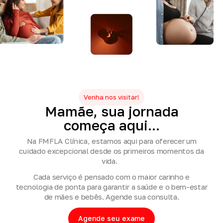
Venha nos visitar!
Mamãe,
sua
jornada
começa
aqui...
Na FMFLA Clínica, estamos aqui para oferecer um
cuidado excepcional desde os primeiros momentos da
vida.
Cada serviço é pensado com o maior carinho e
tecnologia de ponta para garantir a saúde e o bem-estar
de mães e bebês. Agende sua consulta.
Agende seu exame