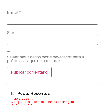
E-mail
*
Site
Salvar meus dados neste navegador para a
próxima vez que eu comentar.
Posts Recentes
maio 2, 2025
Cirurgia Fetal
Exames
Exames de Imagem