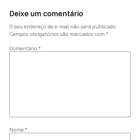
Deixe um comentário
O seu endereço de e-mail não será publicado.
Campos obrigatórios são marcados com
*
Comentário
*
Nome
*