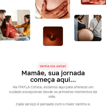
Venha nos visitar!
Mamãe,
sua
jornada
começa
aqui...
Na FMFLA Clínica, estamos aqui para oferecer um
cuidado excepcional desde os primeiros momentos da
vida.
Cada serviço é pensado com o maior carinho e