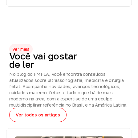
Ver mais
Você
vai
gostar
de
ler
No blog do FMFLA, você encontra conteúdos
atualizados sobre ultrassonografia, medicina e cirurgia
fetal. Acompanhe novidades, avanços tecnológicos,
cuidados materno-fetais e tudo o que há de mais
moderno na área, com a expertise de uma equipe
multidisciplinar referência no Brasil e na América Latina.
Ver todos os artigos