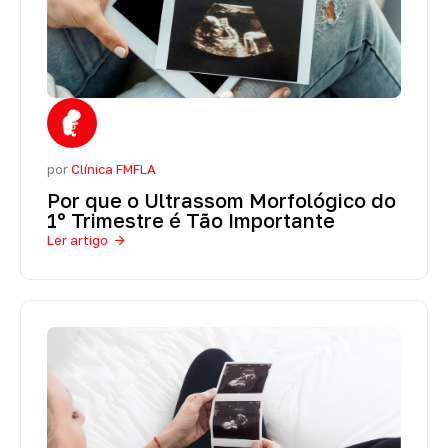
por
Clínica FMFLA
Por que o Ultrassom Morfológico do
1º Trimestre é Tão Importante
Ler artigo