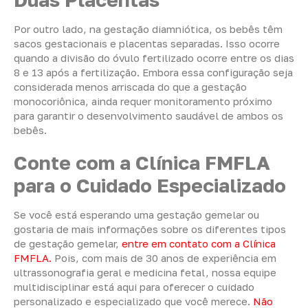
Por outro lado, na gestação diamniótica, os bebês têm
sacos gestacionais e placentas separadas. Isso ocorre
quando a divisão do óvulo fertilizado ocorre entre os dias
8 e 13 após a fertilização. Embora essa configuração seja
considerada menos arriscada do que a gestação
monocoriônica, ainda requer monitoramento próximo
para garantir o desenvolvimento saudável de ambos os
bebês.
Conte com a Clínica FMFLA
para o Cuidado Especializado
Se você está esperando uma gestação gemelar ou
gostaria de mais informações sobre os diferentes tipos
de gestação gemelar,
entre em contato com a Clínica
FMFLA.
Pois, com mais de 30 anos de experiência em
ultrassonografia geral e medicina fetal, nossa equipe
multidisciplinar está aqui para oferecer o cuidado
personalizado e especializado que você merece.
Não