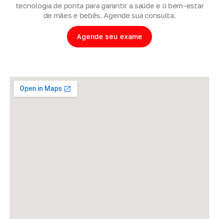
tecnologia de ponta para garantir a saúde e o bem-estar
de mães e bebês. Agende sua consulta.
Agende seu exame