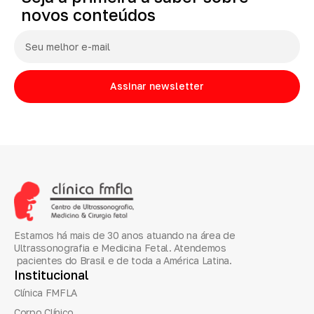
novos
conteúdos
Assinar newsletter
Estamos há mais de 30 anos atuando na área de
Ultrassonografia e Medicina Fetal. Atendemos
pacientes do Brasil e de toda a América Latina.
Institucional
Clínica FMFLA
Corpo Clínico