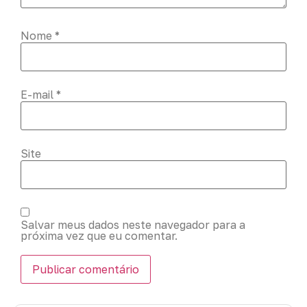
Nome
*
E-mail
*
Site
Salvar meus dados neste navegador para a
próxima vez que eu comentar.