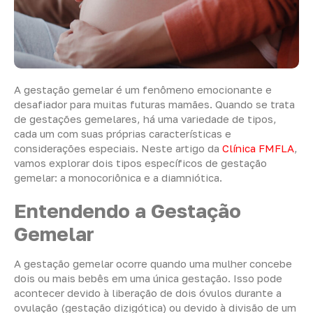
A gestação gemelar é um fenômeno emocionante e
desafiador para muitas futuras mamães. Quando se trata
de gestações gemelares, há uma variedade de tipos,
cada um com suas próprias características e
considerações especiais. Neste artigo da
Clínica FMFLA
,
vamos explorar dois tipos específicos de gestação
gemelar: a monocoriônica e a diamniótica.
Entendendo a Gestação
Gemelar
A gestação gemelar ocorre quando uma mulher concebe
dois ou mais bebês em uma única gestação. Isso pode
acontecer devido à liberação de dois óvulos durante a
ovulação (gestação dizigótica) ou devido à divisão de um