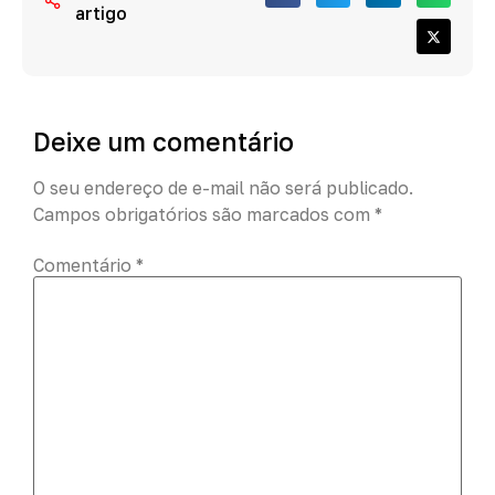
artigo
Deixe um comentário
O seu endereço de e-mail não será publicado.
Campos obrigatórios são marcados com
*
Comentário
*