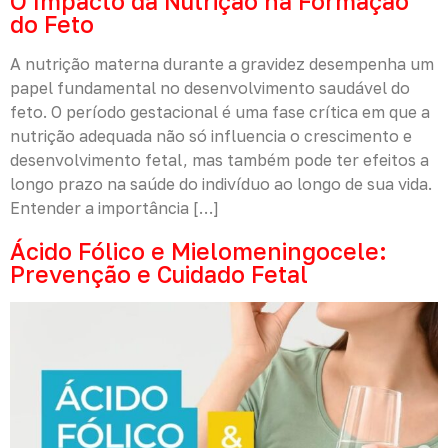
O Impacto da Nutrição na Formação
do Feto
A nutrição materna durante a gravidez desempenha um
papel fundamental no desenvolvimento saudável do
feto. O período gestacional é uma fase crítica em que a
nutrição adequada não só influencia o crescimento e
desenvolvimento fetal, mas também pode ter efeitos a
longo prazo na saúde do indivíduo ao longo de sua vida.
Entender a importância […]
Ácido Fólico e Mielomeningocele:
Prevenção e Cuidado Fetal