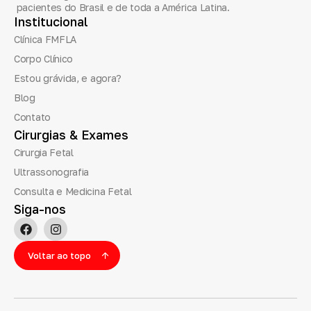
pacientes do Brasil e de toda a América Latina.
Institucional
Clínica FMFLA
Corpo Clínico
Estou grávida, e agora?
Blog
Contato
Cirurgias
&
Exames
Cirurgia Fetal
Ultrassonografia
Consulta e Medicina Fetal
Siga-nos
Voltar ao topo