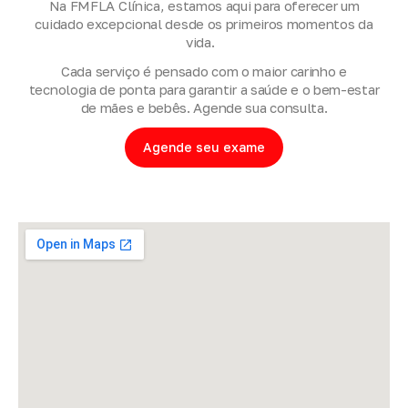
Na FMFLA Clínica, estamos aqui para oferecer um
cuidado excepcional desde os primeiros momentos da
vida.
Cada serviço é pensado com o maior carinho e
tecnologia de ponta para garantir a saúde e o bem-estar
de mães e bebês. Agende sua consulta.
Agende seu exame