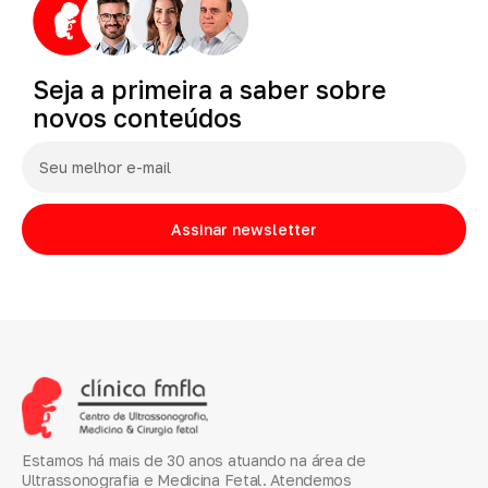
Seja
a
primeira
a
saber
sobre
novos
conteúdos
Assinar newsletter
Estamos há mais de 30 anos atuando na área de
Ultrassonografia e Medicina Fetal. Atendemos