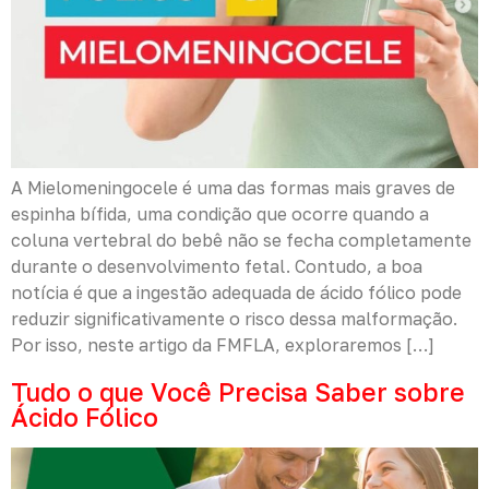
A Mielomeningocele é uma das formas mais graves de
espinha bífida, uma condição que ocorre quando a
coluna vertebral do bebê não se fecha completamente
durante o desenvolvimento fetal. Contudo, a boa
notícia é que a ingestão adequada de ácido fólico pode
reduzir significativamente o risco dessa malformação.
Por isso, neste artigo da FMFLA, exploraremos […]
Tudo o que Você Precisa Saber sobre
Ácido Fólico