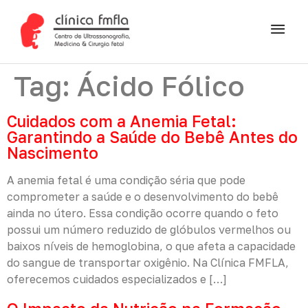
Tag:
Ácido Fólico
Cuidados com a Anemia Fetal:
Garantindo a Saúde do Bebê Antes do
Nascimento
A anemia fetal é uma condição séria que pode
comprometer a saúde e o desenvolvimento do bebê
ainda no útero. Essa condição ocorre quando o feto
possui um número reduzido de glóbulos vermelhos ou
baixos níveis de hemoglobina, o que afeta a capacidade
do sangue de transportar oxigênio. Na Clínica FMFLA,
oferecemos cuidados especializados e […]