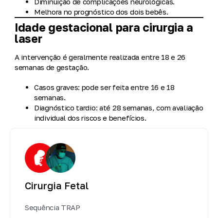
Diminuição de complicações neurológicas.
Melhora no prognóstico dos dois bebês.
Idade gestacional para cirurgia a
laser
A intervenção é geralmente realizada entre
18 e 26
semanas de gestação
.
Casos graves: pode ser feita entre
16 e 18
semanas
.
Diagnóstico tardio: até
28 semanas
, com avaliação
individual dos riscos e benefícios.
Cirurgia Fetal
Sequência TRAP