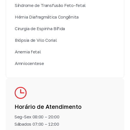
Síndrome de Transfusão Feto-fetal
Hérnia Diafragmática Congênita
Cirurgia de Espinha Bífida
Biópsia de Vilo Corial
Anemia fetal
Amniocentese
Horário de Atendimento
Seg-Sex 08:00 – 20:00
Sábados 07:00 – 12:00