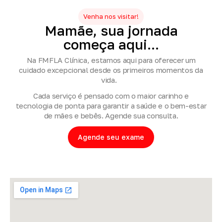
Venha nos visitar!
Mamãe,
sua
jornada
começa
aqui...
Na FMFLA Clínica, estamos aqui para oferecer um
cuidado excepcional desde os primeiros momentos da
vida.
Cada serviço é pensado com o maior carinho e
tecnologia de ponta para garantir a saúde e o bem-estar
de mães e bebês. Agende sua consulta.
Agende seu exame