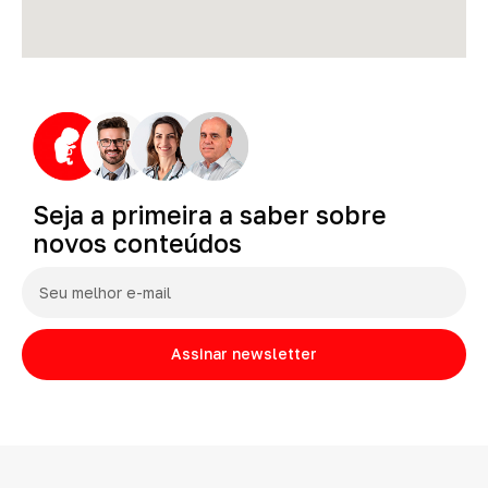
Seja
a
primeira
a
saber
sobre
novos
conteúdos
Assinar newsletter