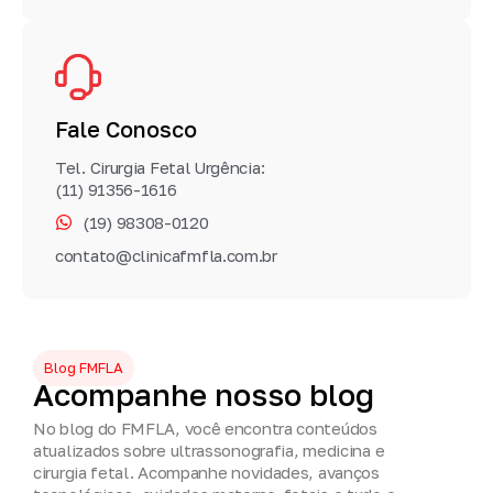
Fale Conosco
Tel. Cirurgia Fetal Urgência:
(11) 91356-1616
(19) 98308-0120
contato@clinicafmfla.com.br
Blog FMFLA
Acompanhe
nosso
blog
No blog do FMFLA, você encontra conteúdos
atualizados sobre ultrassonografia, medicina e
cirurgia fetal. Acompanhe novidades, avanços