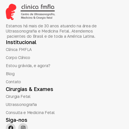
Estamos há mais de 30 anos atuando na área de
Ultrassonografia e Medicina Fetal. Atendemos
pacientes do Brasil e de toda a América Latina.
Institucional
Clínica FMFLA
Corpo Clínico
Estou grávida, e agora?
Blog
Contato
Cirurgias
&
Exames
Cirurgia Fetal
Ultrassonografia
Consulta e Medicina Fetal
Siga-nos