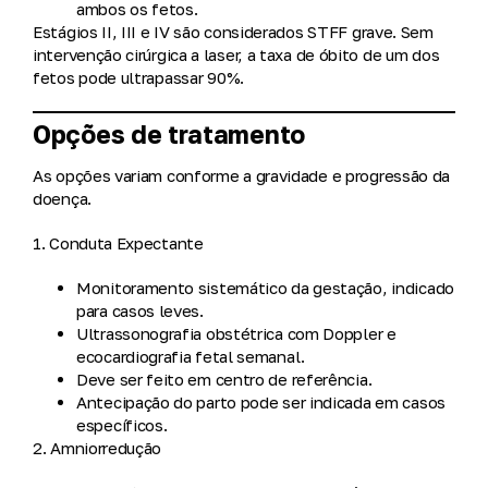
ambos os fetos.
Estágios II, III e IV são considerados
STFF grave
. Sem
intervenção cirúrgica a laser, a taxa de óbito de um dos
fetos pode ultrapassar
90%
.
Opções de tratamento
As opções variam conforme a gravidade e progressão da
doença.
1. Conduta Expectante
Monitoramento sistemático da gestação, indicado
para casos leves.
Ultrassonografia obstétrica com Doppler e
ecocardiografia fetal semanal.
Deve ser feito em centro de referência.
Antecipação do parto pode ser indicada em casos
específicos.
2. Amniorredução