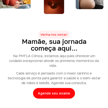
Venha nos visitar!
Mamãe,
sua
jornada
começa
aqui...
Na FMFLA Clínica, estamos aqui para oferecer um
cuidado excepcional desde os primeiros momentos da
vida.
Cada serviço é pensado com o maior carinho e
tecnologia de ponta para garantir a saúde e o bem-estar
de mães e bebês. Agende sua consulta.
Agende seu exame