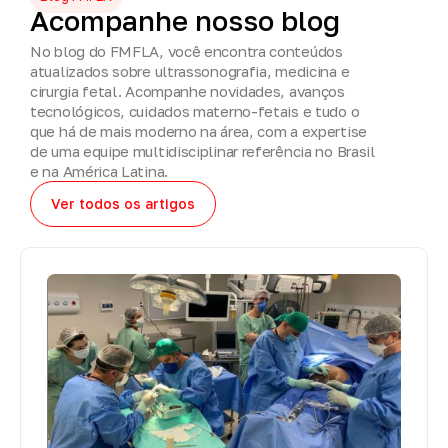
Acompanhe
nosso
blog
No blog do FMFLA, você encontra conteúdos
atualizados sobre ultrassonografia, medicina e
cirurgia fetal. Acompanhe novidades, avanços
tecnológicos, cuidados materno-fetais e tudo o
que há de mais moderno na área, com a expertise
de uma equipe multidisciplinar referência no Brasil
e na América Latina.
Ver todos os artigos