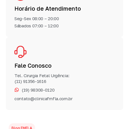
Horário de Atendimento
Seg-Sex 08:00 – 20:00
Sábados 07:00 – 12:00
Fale Conosco
Tel. Cirurgia Fetal Urgência:
(11) 91356-1616
(19) 98308-0120
contato@clinicafmfla.com.br
Blog FMFLA