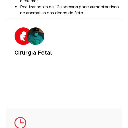
o exame;
Realizar antes da 12ª semana pode aumentar risco
de anomalias nos dedos do feto.
Cirurgia Fetal