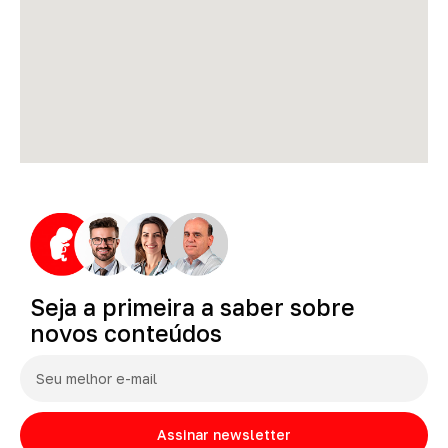
Seja
a
primeira
a
saber
sobre
novos
conteúdos
Assinar newsletter