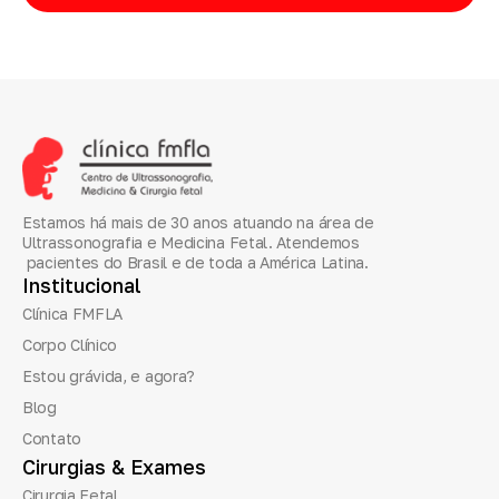
Estamos há mais de 30 anos atuando na área de
Ultrassonografia e Medicina Fetal. Atendemos
pacientes do Brasil e de toda a América Latina.
Institucional
Clínica FMFLA
Corpo Clínico
Estou grávida, e agora?
Blog
Contato
Cirurgias
&
Exames
Cirurgia Fetal