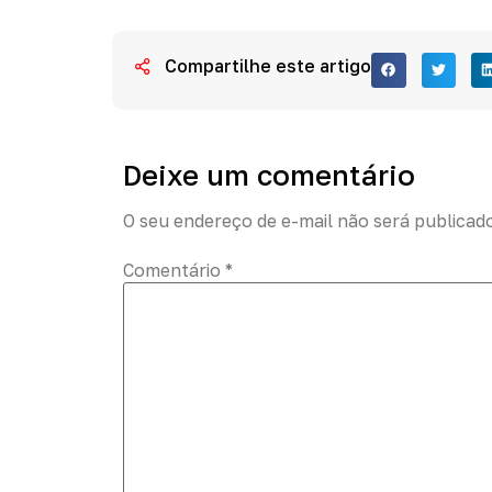
Compartilhe este artigo
Deixe um comentário
O seu endereço de e-mail não será publicad
Comentário
*