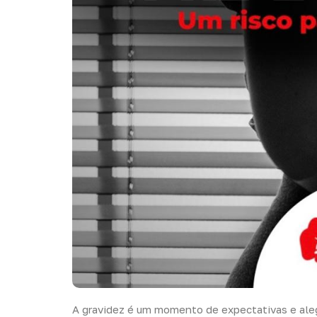
A gravidez é um momento de expectativas e ale