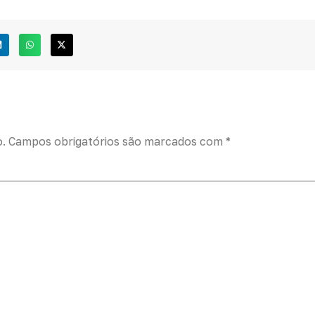
o.
Campos obrigatórios são marcados com
*