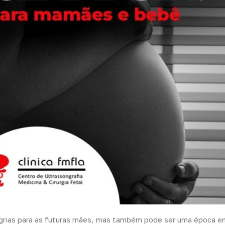
grias para as futuras mães, mas também pode ser uma época e