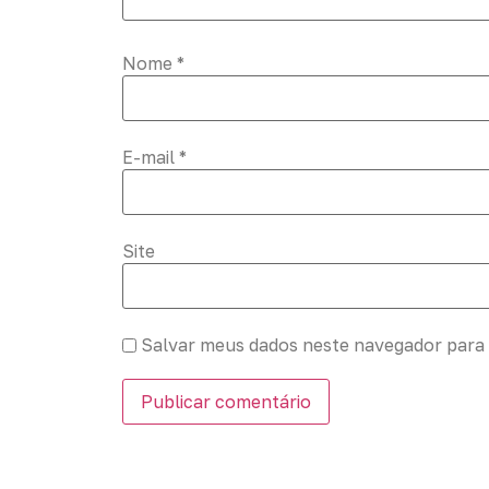
Nome
*
E-mail
*
Site
Salvar meus dados neste navegador para 