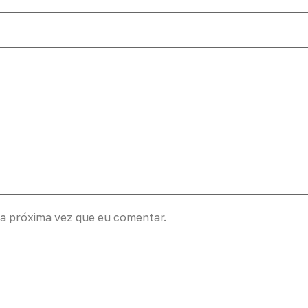
a próxima vez que eu comentar.