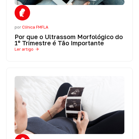
por
Clínica FMFLA
Por que o Ultrassom Morfológico do
1º Trimestre é Tão Importante
Ler artigo