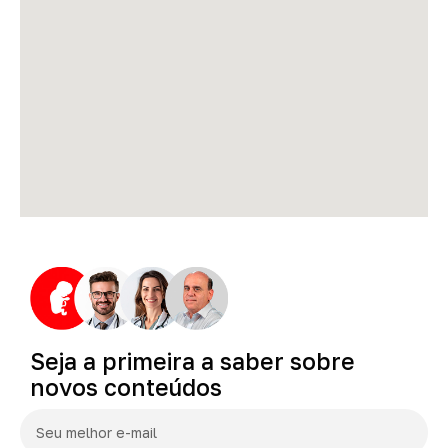
Seja
a
primeira
a
saber
sobre
novos
conteúdos