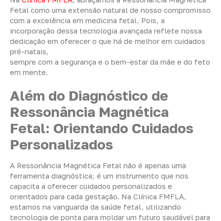
Fetal como uma extensão natural de nosso compromisso
com a excelência em medicina fetal. Pois, a
incorporação dessa tecnologia avançada reflete nossa
dedicação em oferecer o que há de melhor em cuidados
pré-natais,
sempre com a segurança e o bem-estar da mãe e do feto
em mente.
Além do Diagnóstico de
Ressonância Magnética
Fetal
: Orientando Cuidados
Personalizados
A Ressonância Magnética Fetal não é apenas uma
ferramenta diagnóstica; é um instrumento que nos
capacita a oferecer cuidados personalizados e
orientados para cada gestação. Na Clínica FMFLA,
estamos na vanguarda da saúde fetal, utilizando
tecnologia de ponta para moldar um futuro saudável para