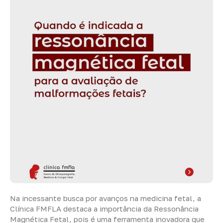
Na incessante busca por avanços na medicina fetal, a
Clínica FMFLA destaca a importância da Ressonância
Magnética Fetal, pois é uma ferramenta inovadora que