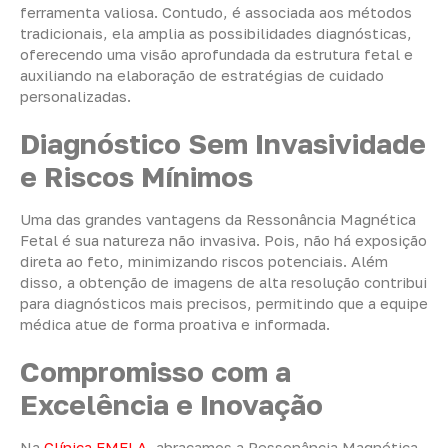
ferramenta valiosa. Contudo, é associada aos métodos
tradicionais, ela amplia as possibilidades diagnósticas,
oferecendo uma visão aprofundada da estrutura fetal e
auxiliando na elaboração de estratégias de cuidado
personalizadas.
Diagnóstico Sem Invasividade
e Riscos Mínimos
Uma das grandes vantagens da Ressonância Magnética
Fetal é sua natureza não invasiva. Pois, não há exposição
direta ao feto, minimizando riscos potenciais. Além
disso, a obtenção de imagens de alta resolução contribui
para diagnósticos mais precisos, permitindo que a equipe
médica atue de forma proativa e informada.
Compromisso com a
Excelência e Inovação
Na
Clínica FMFLA
, abraçamos a Ressonância Magnética