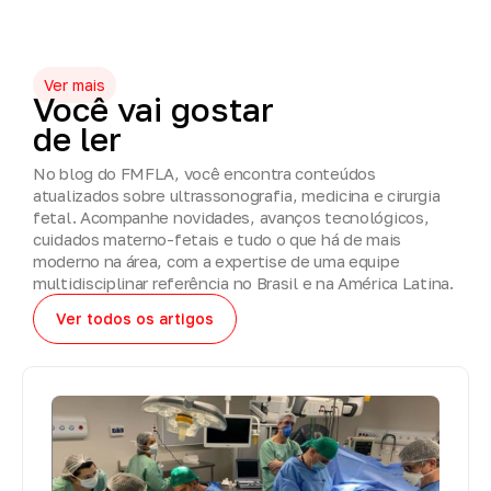
Ver mais
Você
vai
gostar
de
ler
No blog do FMFLA, você encontra conteúdos
atualizados sobre ultrassonografia, medicina e cirurgia
fetal. Acompanhe novidades, avanços tecnológicos,
cuidados materno-fetais e tudo o que há de mais
moderno na área, com a expertise de uma equipe
multidisciplinar referência no Brasil e na América Latina.
Ver todos os artigos