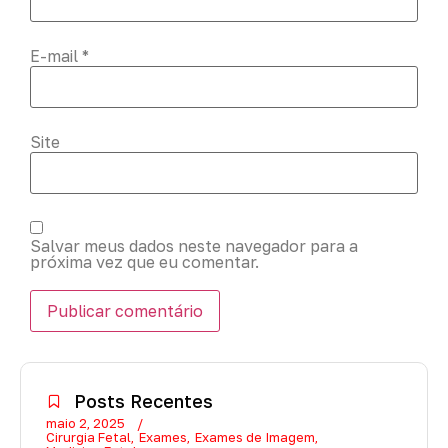
E-mail
*
Site
Salvar meus dados neste navegador para a
próxima vez que eu comentar.
Posts Recentes
maio 2, 2025
Cirurgia Fetal
Exames
Exames de Imagem