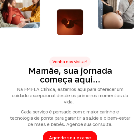
Venha nos visitar!
Mamãe,
sua
jornada
começa
aqui...
Na FMFLA Clínica, estamos aqui para oferecer um
cuidado excepcional desde os primeiros momentos da
vida.
Cada serviço é pensado com o maior carinho e
tecnologia de ponta para garantir a saúde e o bem-estar
de mães e bebês. Agende sua consulta.
Agende seu exame