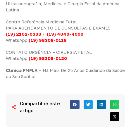
Ultrassonografia, Medicina e Cirurgia Fetal da América
Latina.
Centro Referência Medicina Fetal
PARA AGENDAMENTO DE CONSULTAS E EXAMES
(19) 2102-0333
/
(19) 4040-4000
WhatsApp
(19) 98308-0118
CONTATO URGÊNCIA – CIRURGIA FETAL
WhatsApp
(19) 98308-0120
Clínica FMFLA
– Há Mais De 25 Anos Cuidando da Saúde
do Seu Sonho!
Compartilhe este
artigo