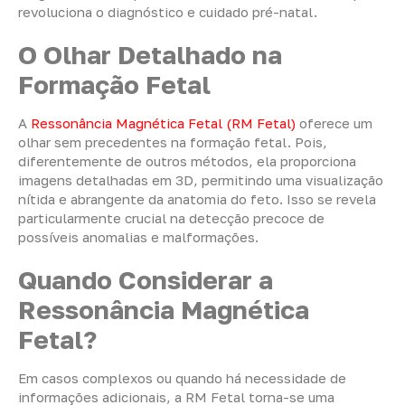
revoluciona o diagnóstico e cuidado pré-natal.
O Olhar Detalhado na
Formação Fetal
A
Ressonância Magnética Fetal (RM Fetal)
oferece um
olhar sem precedentes na formação fetal. Pois,
diferentemente de outros métodos, ela proporciona
imagens detalhadas em 3D, permitindo uma visualização
nítida e abrangente da anatomia do feto. Isso se revela
particularmente crucial na detecção precoce de
possíveis anomalias e malformações.
Quando Considerar a
Ressonância Magnética
Fetal?
Em casos complexos ou quando há necessidade de
informações adicionais, a RM Fetal torna-se uma