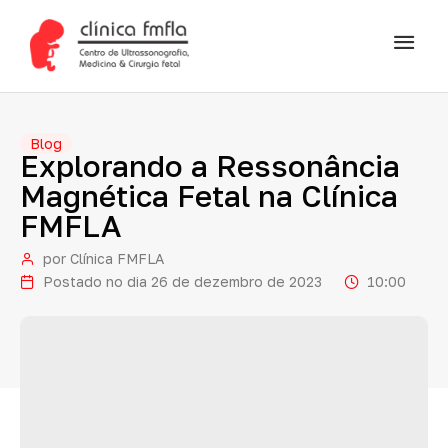
Blog
Explorando
a
Ressonância
Magnética
Fetal
na
Clínica
FMFLA
por
Clínica FMFLA
Postado no dia
26 de dezembro de 2023
10:00