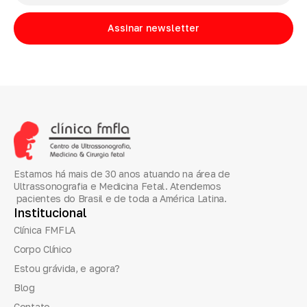
Assinar newsletter
Estamos há mais de 30 anos atuando na área de
Ultrassonografia e Medicina Fetal. Atendemos
pacientes do Brasil e de toda a América Latina.
Institucional
Clínica FMFLA
Corpo Clínico
Estou grávida, e agora?
Blog
Contato