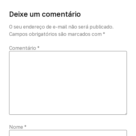
Deixe um comentário
O seu endereço de e-mail não será publicado.
Campos obrigatórios são marcados com
*
Comentário
*
Nome
*