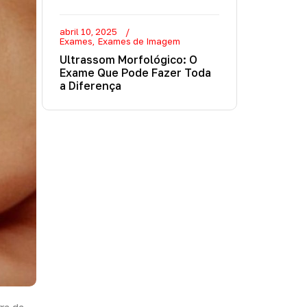
abril 10, 2025
Exames
Exames de Imagem
Ultrassom Morfológico: O
Exame Que Pode Fazer Toda
a Diferença