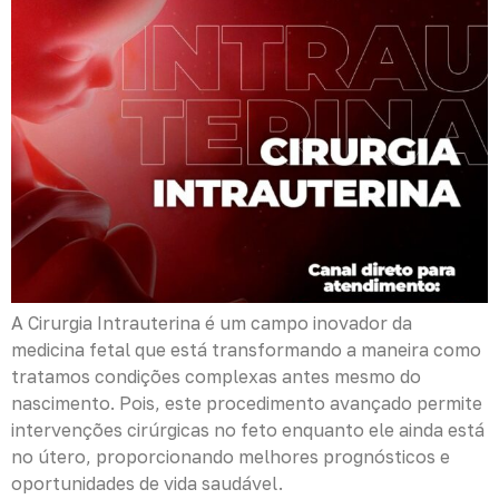
A Cirurgia Intrauterina é um campo inovador da
medicina fetal que está transformando a maneira como
tratamos condições complexas antes mesmo do
nascimento. Pois, este procedimento avançado permite
intervenções cirúrgicas no feto enquanto ele ainda está
no útero, proporcionando melhores prognósticos e
oportunidades de vida saudável.