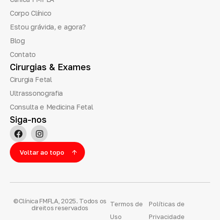
Corpo Clínico
Estou grávida, e agora?
Blog
Contato
Cirurgias
&
Exames
Cirurgia Fetal
Ultrassonografia
Consulta e Medicina Fetal
Siga-nos
Voltar ao topo
©Clínica FMFLA, 2025. Todos os
Termos de
Políticas de
direitos reservados
Uso
Privacidade