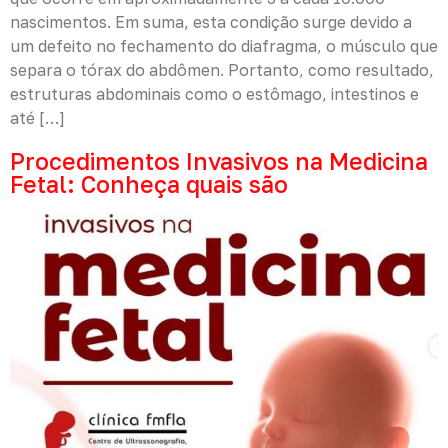
nascimentos. Em suma, esta condição surge devido a
um defeito no fechamento do diafragma, o músculo que
separa o tórax do abdômen. Portanto, como resultado,
estruturas abdominais como o estômago, intestinos e
até […]
Procedimentos Invasivos na Medicina
Fetal: Conheça quais são