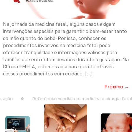
Na jornada da medicina fetal, alguns casos exigem
intervenções especiais para garantir o bem-estar tanto
da mãe quanto do bebê. Por isso, conhecer os
procedimentos invasivos na medicina fetal pode
oferecer tranquilidade e informações valiosas para
famílias que enfrentam desafios durante a gestação. Na
Clínica FMFLA, estamos aqui para guiá-lo através
desses procedimentos com cuidado, […]
Próximo
→
ção
Referência mundial em medicina e cirurgia fetal