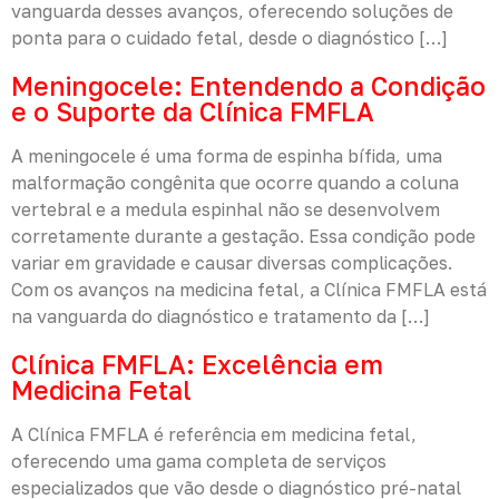
vanguarda desses avanços, oferecendo soluções de
ponta para o cuidado fetal, desde o diagnóstico […]
Meningocele: Entendendo a Condição
e o Suporte da Clínica FMFLA
A meningocele é uma forma de espinha bífida, uma
malformação congênita que ocorre quando a coluna
vertebral e a medula espinhal não se desenvolvem
corretamente durante a gestação. Essa condição pode
variar em gravidade e causar diversas complicações.
Com os avanços na medicina fetal, a Clínica FMFLA está
na vanguarda do diagnóstico e tratamento da […]
Clínica FMFLA: Excelência em
Medicina Fetal
A Clínica FMFLA é referência em medicina fetal,
oferecendo uma gama completa de serviços
especializados que vão desde o diagnóstico pré-natal