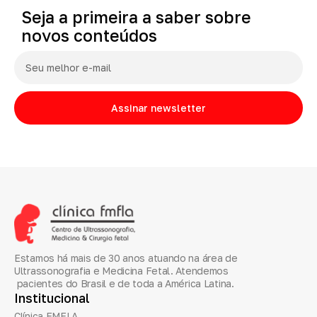
Seja
a
primeira
a
saber
sobre
novos
conteúdos
Assinar newsletter
Estamos há mais de 30 anos atuando na área de
Ultrassonografia e Medicina Fetal. Atendemos
pacientes do Brasil e de toda a América Latina.
Institucional
Clínica FMFLA