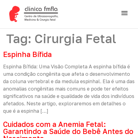
Tag:
Cirurgia Fetal
Espinha Bífida
Espinha Bífida: Uma Visão Completa A espinha bífida é
uma condição congênita que afeta o desenvolvimento
da coluna vertebral e da medula espinhal. Ela é uma das
anomalias congênitas mais comuns e pode ter efeitos
significativos na saúde e qualidade de vida dos indivíduos
afetados. Neste artigo, exploraremos em detalhes o
que é a espinha […]
Cuidados com a Anemia Fetal:
Garantindo a Saúde do Bebê Antes do