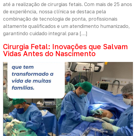
até a realização de cirurgias fetais. Com mais de 25 anos
de experiência, nossa clínica se destaca pela
combinação de tecnologia de ponta, profissionais
altamente qualificados e um atendimento humanizado,
garantindo cuidado integral para […]
Cirurgia Fetal: Inovações que Salvam
Vidas Antes do Nascimento