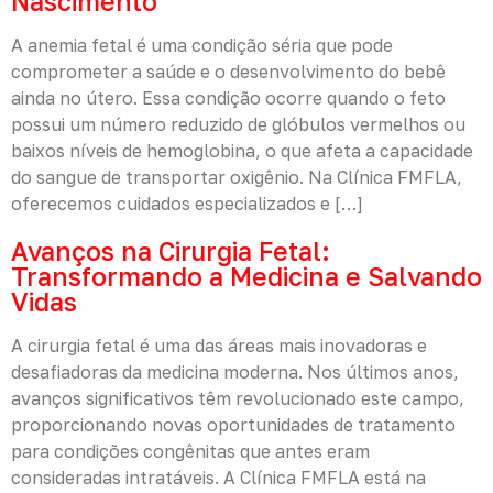
Nascimento
A anemia fetal é uma condição séria que pode
comprometer a saúde e o desenvolvimento do bebê
ainda no útero. Essa condição ocorre quando o feto
possui um número reduzido de glóbulos vermelhos ou
baixos níveis de hemoglobina, o que afeta a capacidade
do sangue de transportar oxigênio. Na Clínica FMFLA,
oferecemos cuidados especializados e […]
Avanços na Cirurgia Fetal:
Transformando a Medicina e Salvando
Vidas
A cirurgia fetal é uma das áreas mais inovadoras e
desafiadoras da medicina moderna. Nos últimos anos,
avanços significativos têm revolucionado este campo,
proporcionando novas oportunidades de tratamento
para condições congênitas que antes eram
consideradas intratáveis. A Clínica FMFLA está na