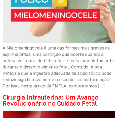
A Mielomeningocele é uma das formas mais graves de
espinha bífida, uma condição que ocorre quando a
coluna vertebral do bebê não se fecha completamente
durante o desenvolvimento fetal. Contudo, a boa
notícia é que a ingestão adequada de ácido fólico pode
reduzir significativamente o risco dessa malformação.
Por isso, neste artigo da FMFLA, exploraremos […]
Cirurgia Intrauterina: Um Avanço
Revolucionário no Cuidado Fetal