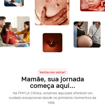
Venha nos visitar!
Mamãe,
sua
jornada
começa
aqui...
Na FMFLA Clínica, estamos aqui para oferecer um
cuidado excepcional desde os primeiros momentos da
vida.