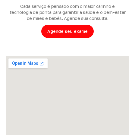
Cada serviço é pensado com o maior carinho e
tecnologia de ponta para garantir a saúde e o bem-estar
de mães e bebês. Agende sua consulta.
Agende seu exame