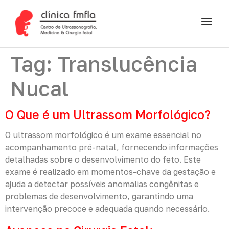
Tag:
Translucência
Nucal
O Que é um Ultrassom Morfológico?
O ultrassom morfológico é um exame essencial no
acompanhamento pré-natal, fornecendo informações
detalhadas sobre o desenvolvimento do feto. Este
exame é realizado em momentos-chave da gestação e
ajuda a detectar possíveis anomalias congênitas e
problemas de desenvolvimento, garantindo uma
intervenção precoce e adequada quando necessário.