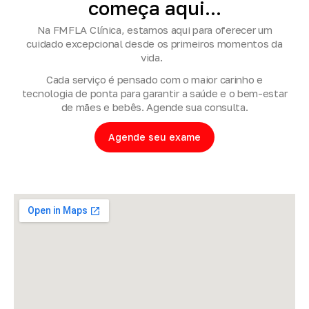
começa
aqui...
Na FMFLA Clínica, estamos aqui para oferecer um
cuidado excepcional desde os primeiros momentos da
vida.
Cada serviço é pensado com o maior carinho e
tecnologia de ponta para garantir a saúde e o bem-estar
de mães e bebês. Agende sua consulta.
Agende seu exame