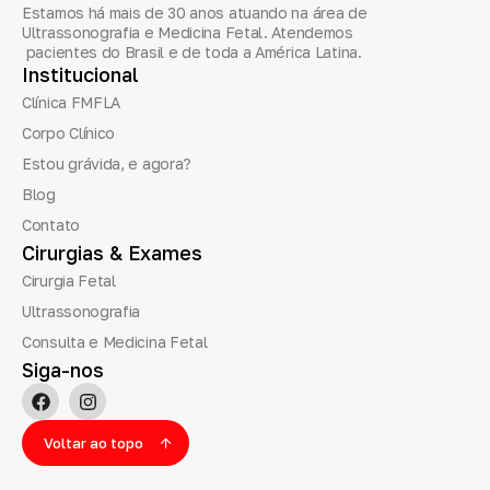
Estamos há mais de 30 anos atuando na área de
Ultrassonografia e Medicina Fetal. Atendemos
pacientes do Brasil e de toda a América Latina.
Institucional
Clínica FMFLA
Corpo Clínico
Estou grávida, e agora?
Blog
Contato
Cirurgias
&
Exames
Cirurgia Fetal
Ultrassonografia
Consulta e Medicina Fetal
Siga-nos
Voltar ao topo