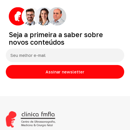
Seja
a
primeira
a
saber
sobre
novos
conteúdos
Assinar newsletter