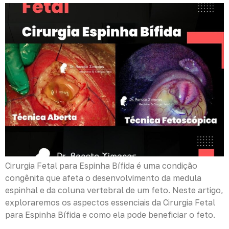
Cirurgia Fetal para Espinha Bífida é uma condição
congênita que afeta o desenvolvimento da medula
espinhal e da coluna vertebral de um feto. Neste artigo,
exploraremos os aspectos essenciais da Cirurgia Fetal
para Espinha Bífida e como ela pode beneficiar o feto.