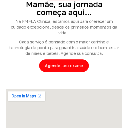
Mamãe,
sua
jornada
começa
aqui...
Na FMFLA Clínica, estamos aqui para oferecer um
cuidado excepcional desde os primeiros momentos da
vida.
Cada serviço é pensado com o maior carinho e
tecnologia de ponta para garantir a saúde e o bem-estar
de mães e bebês. Agende sua consulta.
Agende seu exame