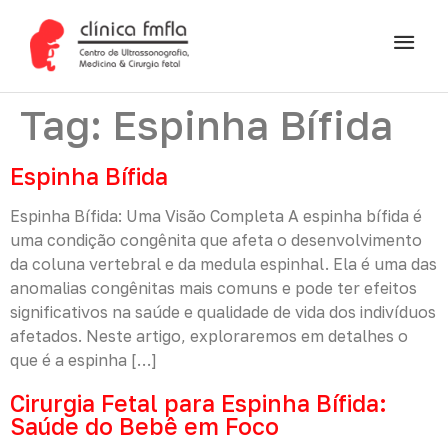
Tag:
Espinha Bífida
Espinha Bífida
Espinha Bífida: Uma Visão Completa A espinha bífida é
uma condição congênita que afeta o desenvolvimento
da coluna vertebral e da medula espinhal. Ela é uma das
anomalias congênitas mais comuns e pode ter efeitos
significativos na saúde e qualidade de vida dos indivíduos
afetados. Neste artigo, exploraremos em detalhes o
que é a espinha […]
Cirurgia Fetal para Espinha Bífida:
Saúde do Bebê em Foco