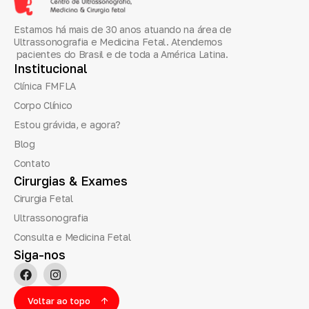
Estamos há mais de 30 anos atuando na área de
Ultrassonografia e Medicina Fetal. Atendemos
pacientes do Brasil e de toda a América Latina.
Institucional
Clínica FMFLA
Corpo Clínico
Estou grávida, e agora?
Blog
Contato
Cirurgias
&
Exames
Cirurgia Fetal
Ultrassonografia
Consulta e Medicina Fetal
Siga-nos
Voltar ao topo