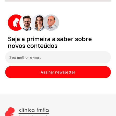
Seja
a
primeira
a
saber
sobre
novos
conteúdos
Assinar newsletter